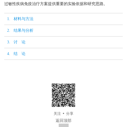
过敏性疾病免疫治疗方案提供重要的实验依据和研究思路。
1. 材料与方法
2. 结果与分析
3. 讨 论
4. 结 论
关注
分享
返回顶部