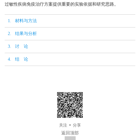
过敏性疾病免疫治疗方案提供重要的实验依据和研究思路。
1. 材料与方法
2. 结果与分析
3. 讨 论
4. 结 论
关注
分享
返回顶部