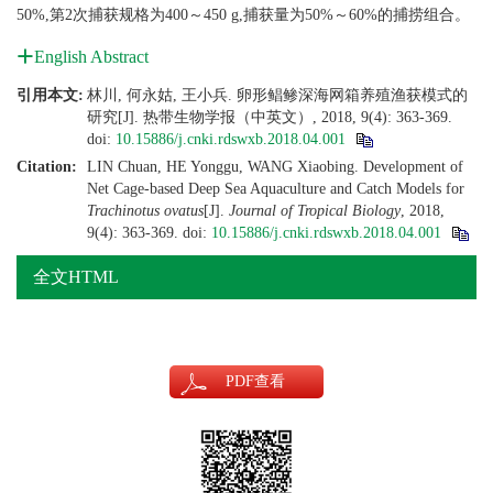
50%,第2次捕获规格为400～450 g,捕获量为50%～60%的捕捞组合。
English Abstract
引用本文:
林川, 何永姑, 王小兵. 卵形鲳鲹深海网箱养殖渔获模式的
研究[J]. 热带生物学报（中英文）, 2018, 9(4): 363-369.
doi:
10.15886/j.cnki.rdswxb.2018.04.001
Citation:
LIN Chuan, HE Yonggu, WANG Xiaobing. Development of
Net Cage-based Deep Sea Aquaculture and Catch Models for
Trachinotus ovatus
[J].
Journal of Tropical Biology
, 2018,
9(4): 363-369.
doi:
10.15886/j.cnki.rdswxb.2018.04.001
全文HTML
PDF
查看