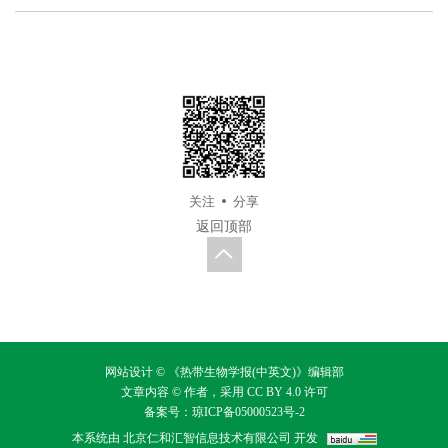
关注
分享
返回顶部
网站设计 © 《热带生物学报(中英文)》编辑部
文章内容 © 作者，采用
CC BY 4.0
许可
备案号：
琼ICP备05000523号-2
本系统由
北京仁和汇智信息技术有限公司
开发