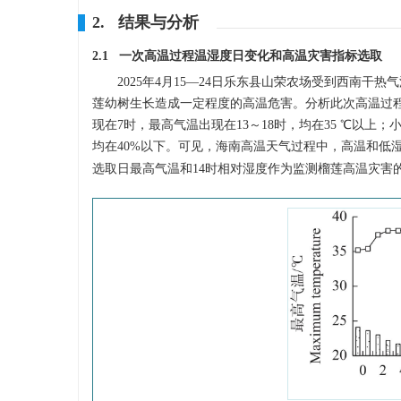
2. 结果与分析
2.1 一次高温过程温湿度日变化和高温灾害指标选取
2025年4月15—24日乐东县山荣农场受到西南干
莲幼树生长造成一定程度的高温危害。分析此次高温过
现在7时，最高气温出现在13～18时，均在35 ℃以上；
均在40%以下。可见，海南高温天气过程中，高温和低湿
选取日最高气温和14时相对湿度作为监测榴莲高温灾害