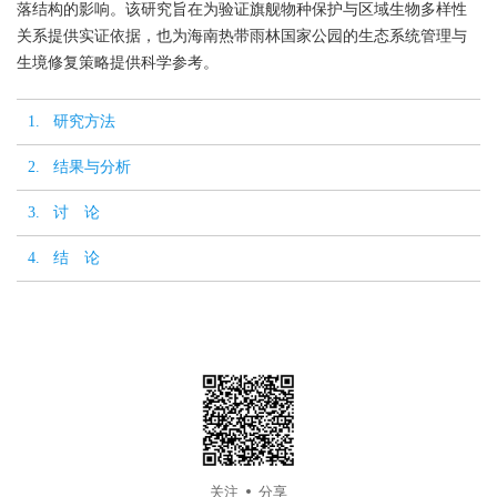
落结构的影响。该研究旨在为验证旗舰物种保护与区域生物多样性
关系提供实证依据，也为海南热带雨林国家公园的生态系统管理与
生境修复策略提供科学参考。
1. 研究方法
2. 结果与分析
3. 讨 论
4. 结 论
关注
分享