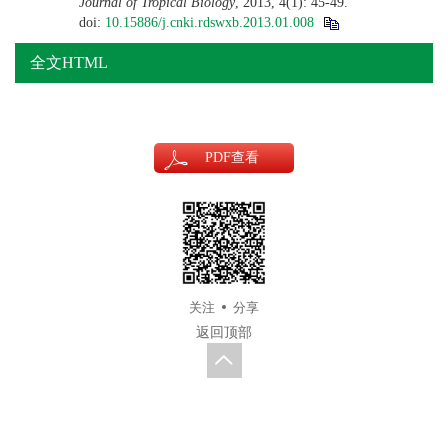
Journal of Tropical Biology
, 2013, 4(1): 45-49.
doi:
10.15886/j.cnki.rdswxb.2013.01.008
全文HTML
PDF
查看
关注
分享
返回顶部