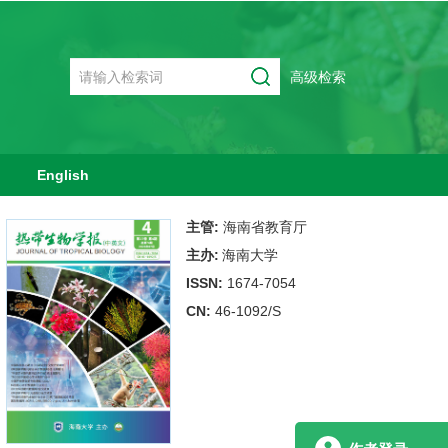
高级检索
English
主管:
海南省教育厅
主办:
海南大学
ISSN:
1674-7054
CN:
46-1092/S