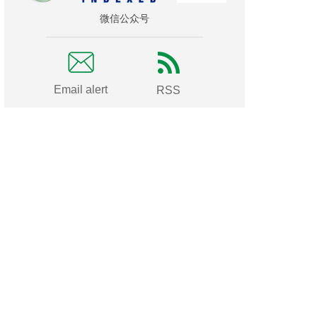
微信公众号
Email alert
RSS