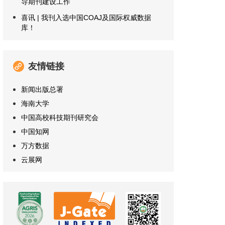
导期刊建设工作
喜讯 | 我刊入选中国COAJ及国际权威数据
库！
友情链接
新闻出版总署
海南大学
中国高校科技期刊研究会
中国知网
万方数据
云展网